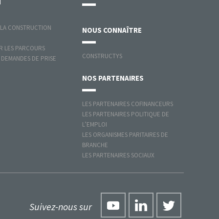
N
 LA CONSTRUCTION
NOUS
CONNAÎTRE
 LES PARCOURS
CONSTRUCTYS
 DEMANDES DE PRISE
NOS
PARTENAIRES
LES PARTENAIRES COFINANCEURS
LES PARTENAIRES POLITIQUE DE
L’EMPLOI
LES ORGANISMES PARITAIRES DE
BRANCHE
LES PARTENAIRES SOCIAUX
Suivez-nous sur