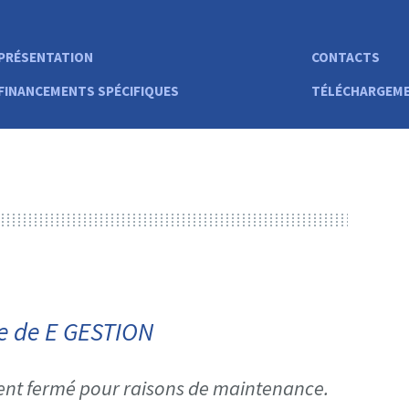
PRÉSENTATION
CONTACTS
FINANCEMENTS SPÉCIFIQUES
TÉLÉCHARGEMEN
e de E GESTION
nt fermé pour raisons de maintenance.