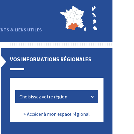
TS & LIENS UTILES
VOS INFORMATIONS RÉGIONALES
> Accéder à mon espace régional