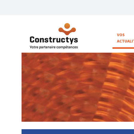
VOS
ACTUALI