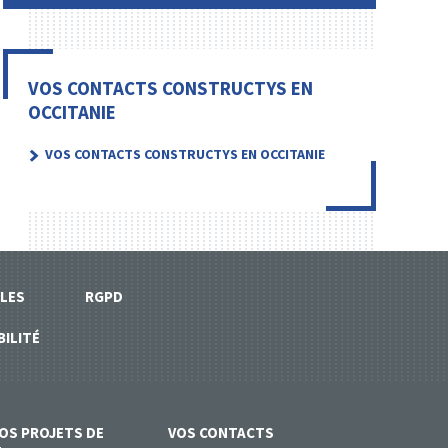
VOS CONTACTS CONSTRUCTYS EN
OCCITANIE
VOS CONTACTS CONSTRUCTYS EN OCCITANIE
LES
RGPD
BILITÉ
VOS
PROJETS DE
VOS
CONTACTS