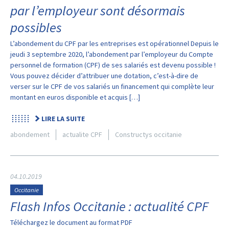
par l’employeur sont désormais
possibles
L’abondement du CPF par les entreprises est opérationnel Depuis le
jeudi 3 septembre 2020, l’abondement par l’employeur du Compte
personnel de formation (CPF) de ses salariés est devenu possible !
Vous pouvez décider d’attribuer une dotation, c’est-à-dire de
verser sur le CPF de vos salariés un financement qui complète leur
montant en euros disponible et acquis […]
LIRE LA SUITE
abondement
actualite CPF
Constructys occitanie
04.10.2019
Occitanie
Flash Infos Occitanie : actualité CPF
Téléchargez le document au format PDF