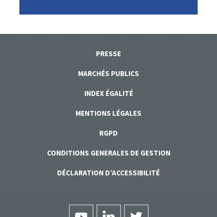
PRESSE
MARCHÉS PUBLICS
INDEX ÉGALITÉ
MENTIONS LÉGALES
RGPD
CONDITIONS GENERALES DE GESTION
DÉCLARATION D’ACCESSIBILITÉ