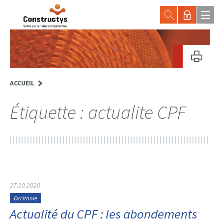
ACCUEIL
Étiquette :
actualite CPF
27.10.2020
Occitanie
Actualité du CPF : les abondements