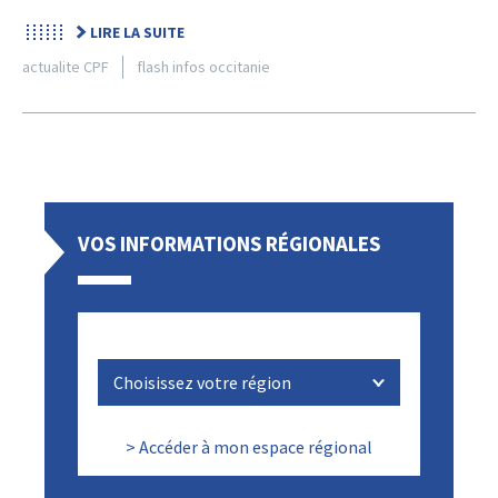
LIRE LA SUITE
actualite CPF
flash infos occitanie
VOS INFORMATIONS RÉGIONALES
> Accéder à mon espace régional