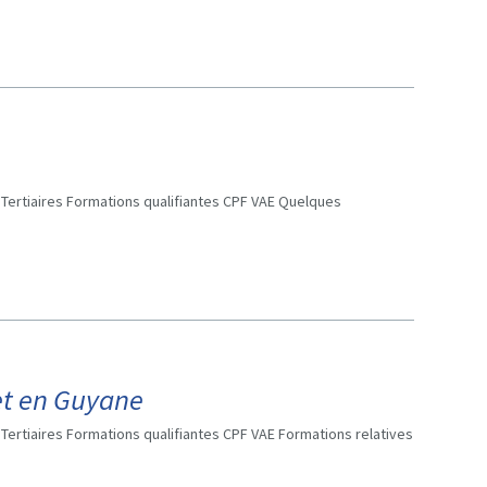
Tertiaires Formations qualifiantes CPF VAE Quelques
et en Guyane
ertiaires Formations qualifiantes CPF VAE Formations relatives