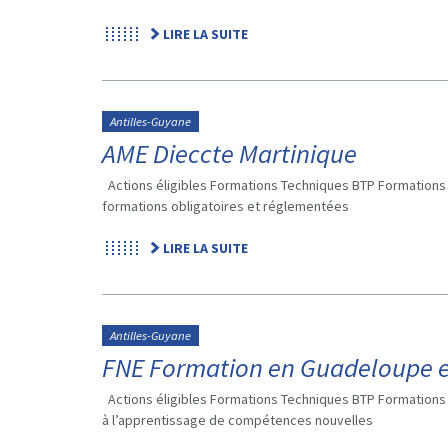
LIRE LA SUITE
Antilles-Guyane
AME Dieccte Martinique
Actions éligibles Formations Techniques BTP Formations 
formations obligatoires et réglementées
LIRE LA SUITE
Antilles-Guyane
FNE Formation en Guadeloupe 
Actions éligibles Formations Techniques BTP Formations T
à l’apprentissage de compétences nouvelles