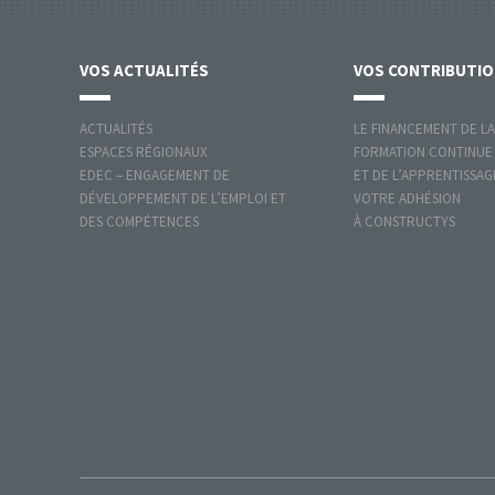
VOS
ACTUALITÉS
VOS
CONTRIBUTI
ACTUALITÉS
LE FINANCEMENT DE LA
ESPACES RÉGIONAUX
FORMATION CONTINUE
EDEC – ENGAGEMENT DE
ET DE L’APPRENTISSAG
DÉVELOPPEMENT DE L’EMPLOI ET
VOTRE ADHÉSION
DES COMPÉTENCES
À CONSTRUCTYS