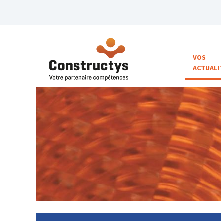
VOS
ACTUALI