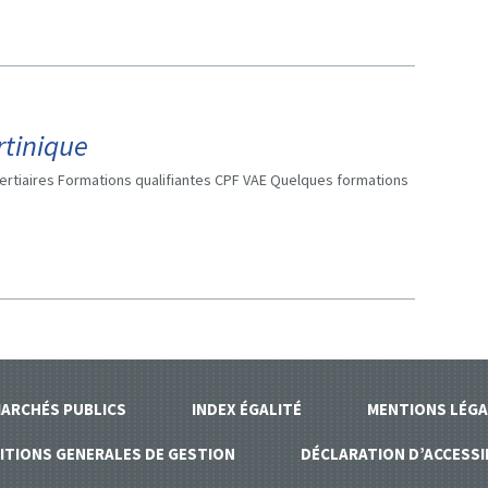
rtinique
ertiaires Formations qualifiantes CPF VAE Quelques formations
ARCHÉS PUBLICS
INDEX ÉGALITÉ
MENTIONS LÉGA
ITIONS GENERALES DE GESTION
DÉCLARATION D’ACCESSI