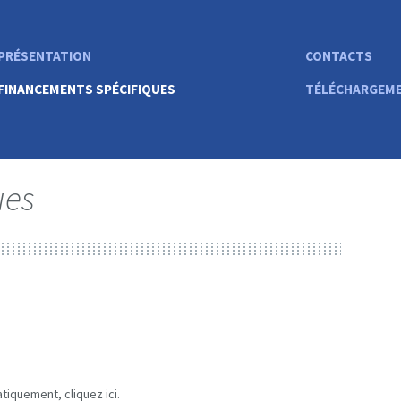
PRÉSENTATION
CONTACTS
FINANCEMENTS SPÉCIFIQUES
TÉLÉCHARGEMEN
ues
tiquement, cliquez ici.