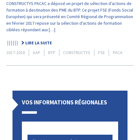
CONSTRUCTYS PACAC a déposé un projet de sélection d’actions de
formation à destination des PME du BTP. Ce projet FSE (Fonds Social
Européen) qui sera présenté en Comité Régional de Programmation
en février 2017 repose sur la sélection d’actions de formation
ciblées répondant aux […]
LIRE LA SUITE
2017-2018
AAP
BTP
CONSTRUCTYS
FSE
PACA
VOS INFORMATIONS RÉGIONALES