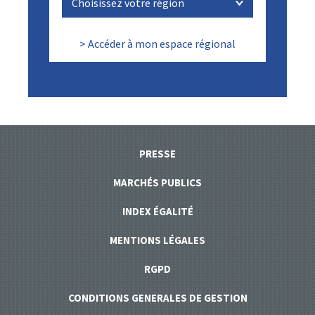
> Accéder à mon espace régional
PRESSE
MARCHÉS PUBLICS
INDEX ÉGALITÉ
MENTIONS LÉGALES
RGPD
CONDITIONS GENERALES DE GESTION