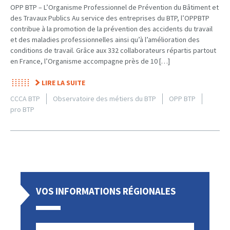
OPP BTP – L’Organisme Professionnel de Prévention du Bâtiment et
des Travaux Publics Au service des entreprises du BTP, l’OPPBTP
contribue à la promotion de la prévention des accidents du travail
et des maladies professionnelles ainsi qu’à l’amélioration des
conditions de travail. Grâce aux 332 collaborateurs répartis partout
en France, l’Organisme accompagne près de 10 […]
LIRE LA SUITE
CCCA BTP
Observatoire des métiers du BTP
OPP BTP
pro BTP
VOS INFORMATIONS RÉGIONALES