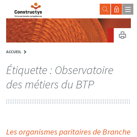
ACCUEIL
Étiquette :
Observatoire
des métiers du BTP
Les organismes paritaires de Branche