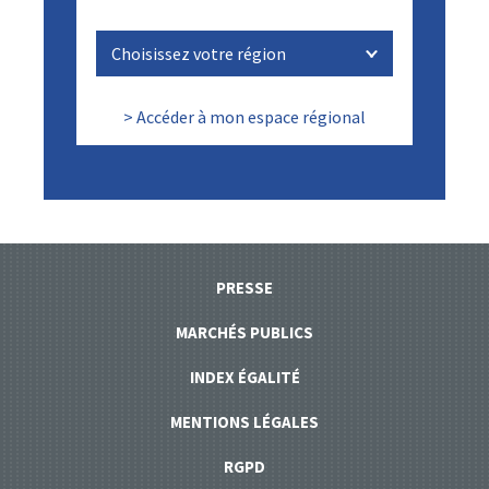
> Accéder à mon espace régional
PRESSE
MARCHÉS PUBLICS
INDEX ÉGALITÉ
MENTIONS LÉGALES
RGPD