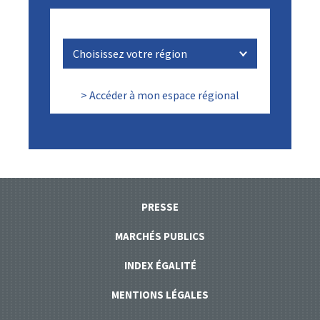
> Accéder à mon espace régional
PRESSE
MARCHÉS PUBLICS
INDEX ÉGALITÉ
MENTIONS LÉGALES