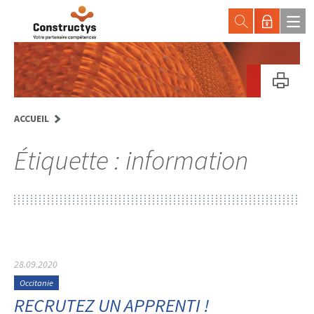
ACCUEIL
Étiquette :
information
28.09.2020
Occitanie
RECRUTEZ UN APPRENTI !