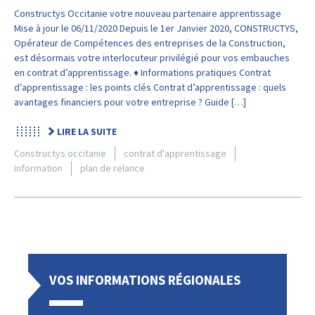
Constructys Occitanie votre nouveau partenaire apprentissage
Mise à jour le 06/11/2020 Depuis le 1er Janvier 2020, CONSTRUCTYS,
Opérateur de Compétences des entreprises de la Construction,
est désormais votre interlocuteur privilégié pour vos embauches
en contrat d’apprentissage. ♦ Informations pratiques Contrat
d’apprentissage : les points clés Contrat d’apprentissage : quels
avantages financiers pour votre entreprise ? Guide […]
LIRE LA SUITE
Constructys occitanie
contrat d'apprentissage
information
plan de relance
VOS INFORMATIONS RÉGIONALES