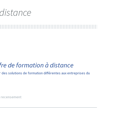
distance
fre de formation à distance
 des solutions de formation différentes aux entreprises du
recensement