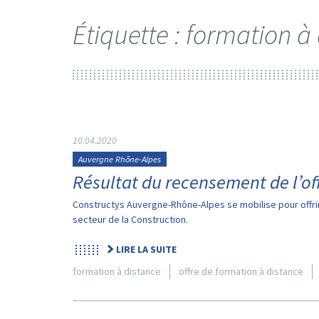
Étiquette :
formation à 
10.04.2020
Auvergne Rhône-Alpes
Résultat du recensement de l’of
Constructys Auvergne-Rhône-Alpes se mobilise pour offrir
secteur de la Construction.
LIRE LA SUITE
formation à distance
offre de formation à distance