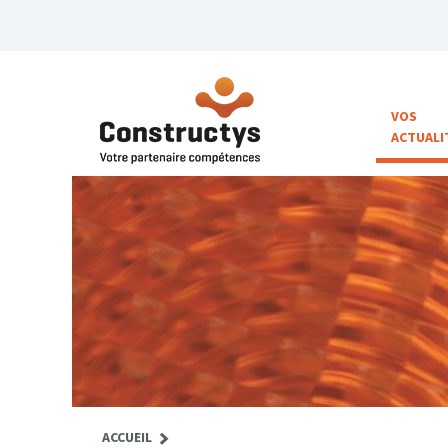
VOS
ACTUALI
ACCUEIL