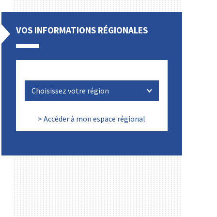
VOS INFORMATIONS RÉGIONALES
> Accéder à mon espace régional