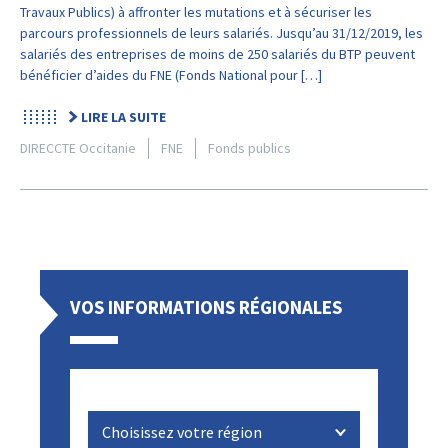
Travaux Publics) à affronter les mutations et à sécuriser les
parcours professionnels de leurs salariés. Jusqu’au 31/12/2019, les
salariés des entreprises de moins de 250 salariés du BTP peuvent
bénéficier d’aides du FNE (Fonds National pour […]
LIRE LA SUITE
DIRECCTE Occitanie
FNE
Fonds publics
VOS INFORMATIONS RÉGIONALES