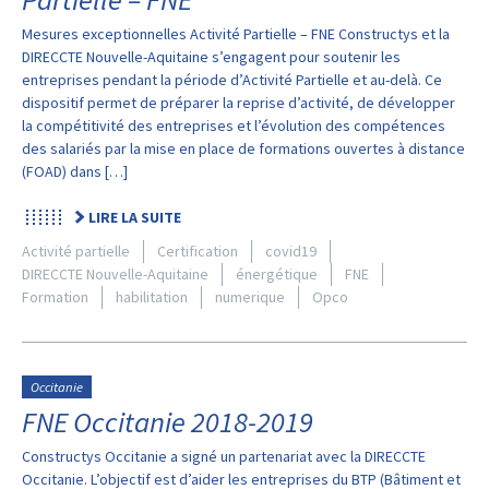
Mesures exceptionnelles Activité Partielle – FNE Constructys et la
DIRECCTE Nouvelle-Aquitaine s’engagent pour soutenir les
entreprises pendant la période d’Activité Partielle et au-delà. Ce
dispositif permet de préparer la reprise d’activité, de développer
la compétitivité des entreprises et l’évolution des compétences
des salariés par la mise en place de formations ouvertes à distance
(FOAD) dans […]
LIRE LA SUITE
Activité partielle
Certification
covid19
DIRECCTE Nouvelle-Aquitaine
énergétique
FNE
Formation
habilitation
numerique
Opco
Occitanie
FNE Occitanie 2018-2019
Constructys Occitanie a signé un partenariat avec la DIRECCTE
Occitanie. L’objectif est d’aider les entreprises du BTP (Bâtiment et