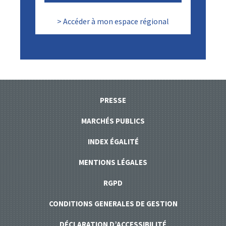
> Accéder à mon espace régional
PRESSE
MARCHÉS PUBLICS
INDEX ÉGALITÉ
MENTIONS LÉGALES
RGPD
CONDITIONS GENERALES DE GESTION
DÉCLARATION D’ACCESSIBILITÉ