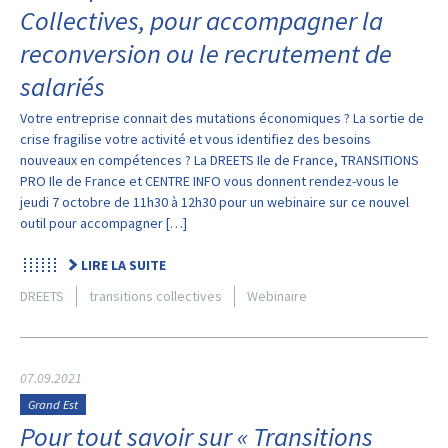
Collectives, pour accompagner la
reconversion ou le recrutement de
salariés
Votre entreprise connait des mutations économiques ? La sortie de
crise fragilise votre activité et vous identifiez des besoins
nouveaux en compétences ? La DREETS Ile de France, TRANSITIONS
PRO Ile de France et CENTRE INFO vous donnent rendez-vous le
jeudi 7 octobre de 11h30 à 12h30 pour un webinaire sur ce nouvel
outil pour accompagner […]
LIRE LA SUITE
DREETS
transitions collectives
Webinaire
07.09.2021
Grand Est
Pour tout savoir sur « Transitions