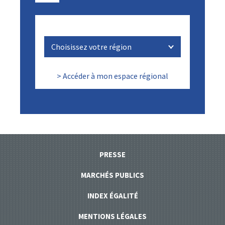
> Accéder à mon espace régional
PRESSE
MARCHÉS PUBLICS
INDEX ÉGALITÉ
MENTIONS LÉGALES