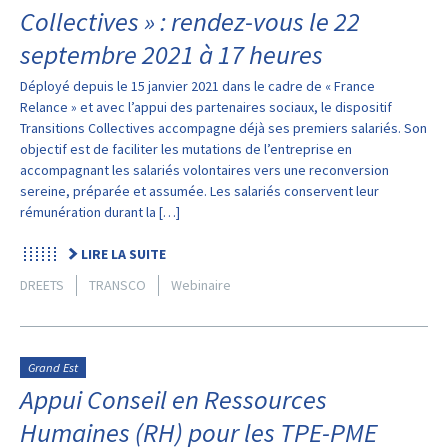
Collectives » : rendez-vous le 22
septembre 2021 à 17 heures
Déployé depuis le 15 janvier 2021 dans le cadre de « France
Relance » et avec l’appui des partenaires sociaux, le dispositif
Transitions Collectives accompagne déjà ses premiers salariés. Son
objectif est de faciliter les mutations de l’entreprise en
accompagnant les salariés volontaires vers une reconversion
sereine, préparée et assumée. Les salariés conservent leur
rémunération durant la […]
LIRE LA SUITE
DREETS
TRANSCO
Webinaire
Grand Est
Appui Conseil en Ressources
Humaines (RH) pour les TPE-PME