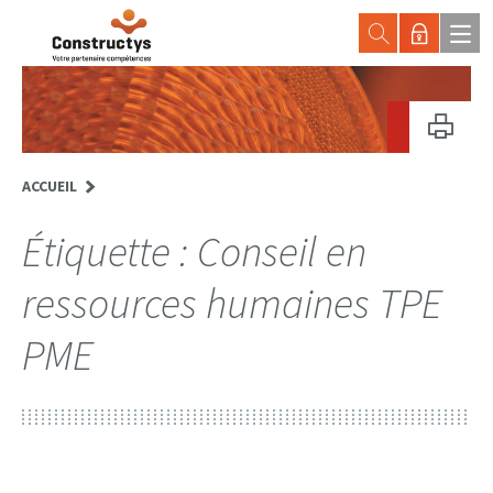
ACCUEIL
Étiquette :
Conseil en
ressources humaines TPE
PME