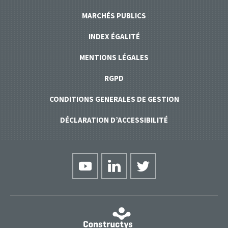
MARCHÉS PUBLICS
INDEX ÉGALITÉ
MENTIONS LÉGALES
RGPD
CONDITIONS GENERALES DE GESTION
DÉCLARATION D’ACCESSIBILITÉ