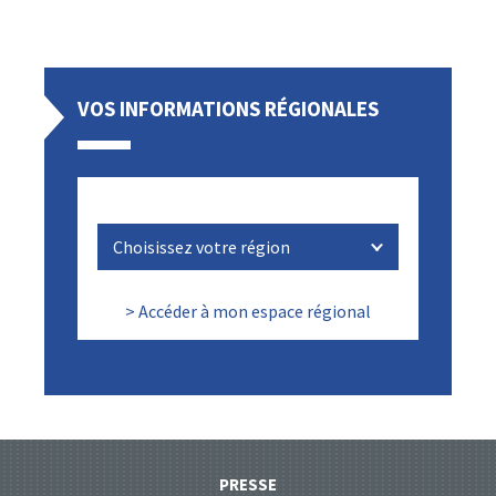
VOS INFORMATIONS RÉGIONALES
> Accéder à mon espace régional
PRESSE