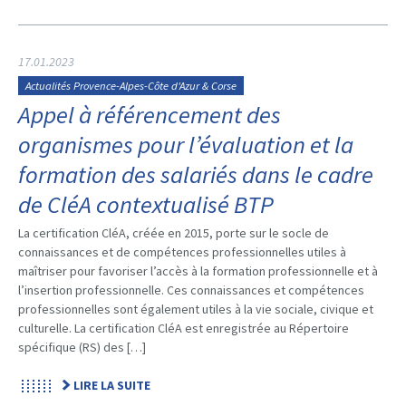
17.01.2023
Actualités Provence-Alpes-Côte d'Azur & Corse
Appel à référencement des
organismes pour l’évaluation et la
formation des salariés dans le cadre
de CléA contextualisé BTP
La certification CléA, créée en 2015, porte sur le socle de
connaissances et de compétences professionnelles utiles à
maîtriser pour favoriser l’accès à la formation professionnelle et à
l’insertion professionnelle. Ces connaissances et compétences
professionnelles sont également utiles à la vie sociale, civique et
culturelle. La certification CléA est enregistrée au Répertoire
spécifique (RS) des […]
LIRE LA SUITE