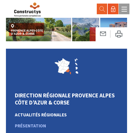
DIRECTION RÉGIONALE PROVENCE ALPES
CÔTE D’AZUR & CORSE
ACTUALITÉS RÉGIONALES
PRÉSENTATION