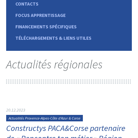
CONTACTS
FOCUS APPRENTISSAGE
FINANCEMENTS SPÉCIFIQUES
TÉLÉCHARGEMENTS & LIENS UTILES
Actualités régionales
20.12.2023
Actualités Provence-Alpes-Côte d'Azur & Corse
Constructys PACA&Corse partenaire