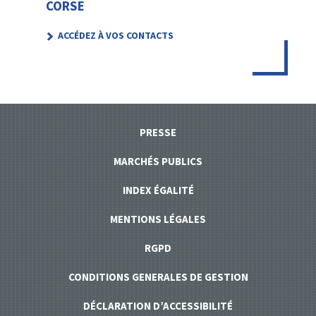
CORSE
ACCÉDEZ À VOS CONTACTS
PRESSE
MARCHÉS PUBLICS
INDEX ÉGALITÉ
MENTIONS LÉGALES
RGPD
CONDITIONS GENERALES DE GESTION
DÉCLARATION D’ACCESSIBILITÉ