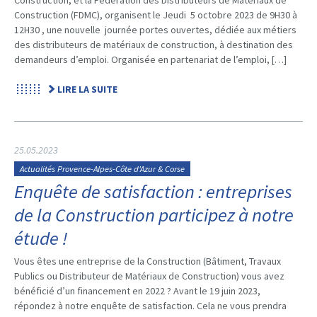
Construction (FDMC), organisent le Jeudi 5 octobre 2023 de 9H30 à
12H30 , une nouvelle journée portes ouvertes, dédiée aux métiers
des distributeurs de matériaux de construction, à destination des
demandeurs d’emploi. Organisée en partenariat de l’emploi, […]
LIRE LA SUITE
25.05.2023
Actualités Provence-Alpes-Côte d'Azur & Corse
Enquête de satisfaction : entreprises
de la Construction participez à notre
étude !
Vous êtes une entreprise de la Construction (Bâtiment, Travaux
Publics ou Distributeur de Matériaux de Construction) vous avez
bénéficié d’un financement en 2022 ? Avant le 19 juin 2023,
répondez à notre enquête de satisfaction. Cela ne vous prendra