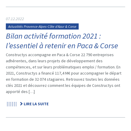
07.12.2022
Actualités Provence-Alpes-Côte d'Azur & Corse
Bilan activité formation 2021 :
l’essentiel à retenir en Paca & Corse
Constructys accompagne en Paca & Corse 22 790 entreprises
adhérentes, dans leurs projets de développement des
compétences, et sur leurs problématiques emploi / formation. En
2021, Constructys a financé 117,4 M€ pour accompagner le départ
en formation de 32 074 stagiaires. Retrouvez toutes les données
clés 2021 et découvrez comment les équipes de Constructys ont
apporté des […]
LIRE LA SUITE