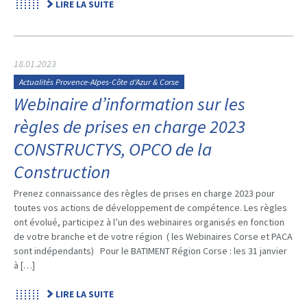
LIRE LA SUITE
18.01.2023
Actualités Provence-Alpes-Côte d'Azur & Corse
Webinaire d’information sur les
règles de prises en charge 2023
CONSTRUCTYS, OPCO de la
Construction
Prenez connaissance des règles de prises en charge 2023 pour
toutes vos actions de développement de compétence. Les règles
ont évolué, participez à l’un des webinaires organisés en fonction
de votre branche et de votre région ( les Webinaires Corse et PACA
sont indépendants) Pour le BATIMENT Région Corse : les 31 janvier
à […]
LIRE LA SUITE