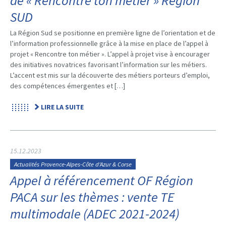
de « Rencontre ton métier » Région
SUD
La Région Sud se positionne en première ligne de l’orientation et de
l’information professionnelle grâce à la mise en place de l’appel à
projet « Rencontre ton métier ». L’appel à projet vise à encourager
des initiatives novatrices favorisant l’information sur les métiers.
L’accent est mis sur la découverte des métiers porteurs d’emploi,
des compétences émergentes et […]
LIRE LA SUITE
15.12.2023
Actualités Provence-Alpes-Côte d'Azur & Corse
Appel à référencement OF Région
PACA sur les thèmes : vente TE
multimodale (ADEC 2021-2024)