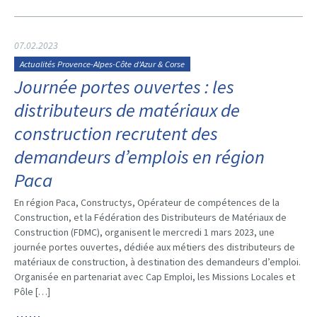
07.02.2023
Actualités Provence-Alpes-Côte d'Azur & Corse
Journée portes ouvertes : les
distributeurs de matériaux de
construction recrutent des
demandeurs d’emplois en région
Paca
En région Paca, Constructys, Opérateur de compétences de la
Construction, et la Fédération des Distributeurs de Matériaux de
Construction (FDMC), organisent le mercredi 1 mars 2023, une
journée portes ouvertes, dédiée aux métiers des distributeurs de
matériaux de construction, à destination des demandeurs d’emploi.
Organisée en partenariat avec Cap Emploi, les Missions Locales et
Pôle […]