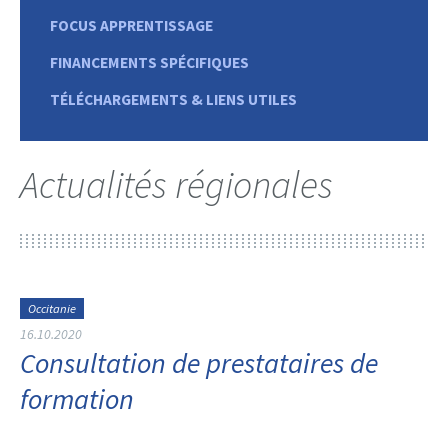
FOCUS APPRENTISSAGE
FINANCEMENTS SPÉCIFIQUES
TÉLÉCHARGEMENTS & LIENS UTILES
Actualités régionales
Occitanie
16.10.2020
Consultation de prestataires de
formation