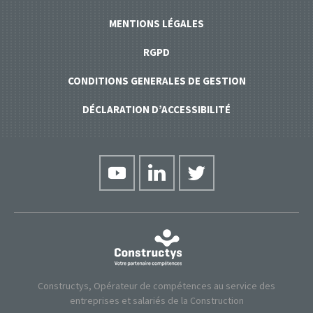
MENTIONS LÉGALES
RGPD
CONDITIONS GENERALES DE GESTION
DÉCLARATION D’ACCESSIBILITÉ
Constructys, Opérateur de compétences au service des
entreprises et salariés de la Construction