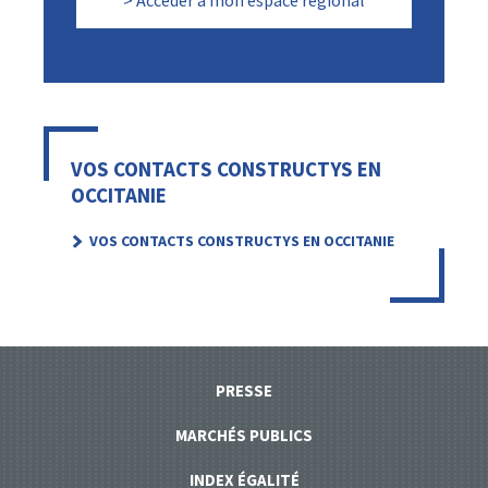
VOS CONTACTS CONSTRUCTYS EN
OCCITANIE
VOS CONTACTS CONSTRUCTYS EN OCCITANIE
PRESSE
MARCHÉS PUBLICS
INDEX ÉGALITÉ