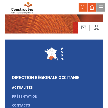
DIRECTION RÉGIONALE OCCITANIE
ACTUALITÉS
PRÉSENTATION
CONTACTS