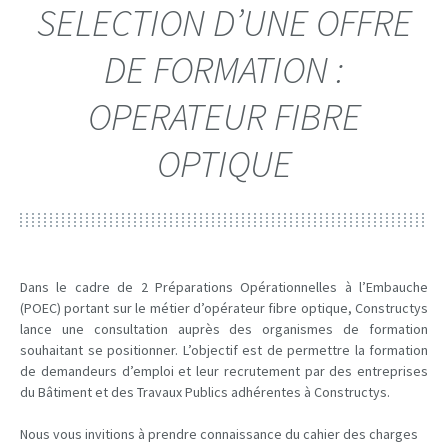
SELECTION D’UNE OFFRE
DE FORMATION :
OPERATEUR FIBRE
OPTIQUE
Dans le cadre de 2 Préparations Opérationnelles à l’Embauche
(POEC) portant sur le métier d’opérateur fibre optique, Constructys
lance une consultation auprès des organismes de formation
souhaitant se positionner. L’objectif est de permettre la formation
de demandeurs d’emploi et leur recrutement par des entreprises
du Bâtiment et des Travaux Publics adhérentes à Constructys.
Nous vous invitions à prendre connaissance du cahier des charges