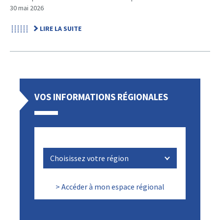
30 mai 2026
LIRE LA SUITE
VOS INFORMATIONS RÉGIONALES
> Accéder à mon espace régional