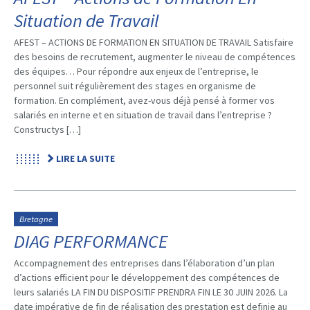
Situation de Travail
AFEST – ACTIONS DE FORMATION EN SITUATION DE TRAVAIL Satisfaire
des besoins de recrutement, augmenter le niveau de compétences
des équipes… Pour répondre aux enjeux de l’entreprise, le
personnel suit régulièrement des stages en organisme de
formation. En complément, avez-vous déjà pensé à former vos
salariés en interne et en situation de travail dans l’entreprise ?
Constructys […]
LIRE LA SUITE
Bretagne
DIAG PERFORMANCE
Accompagnement des entreprises dans l’élaboration d’un plan
d’actions efficient pour le développement des compétences de
leurs salariés LA FIN DU DISPOSITIF PRENDRA FIN LE 30 JUIN 2026. La
date impérative de fin de réalisation des prestation est definie au