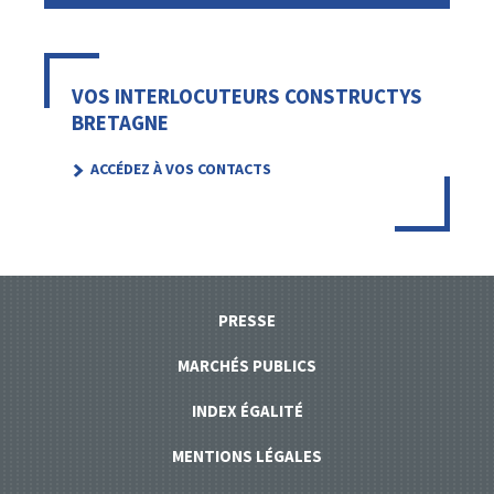
VOS INTERLOCUTEURS CONSTRUCTYS
BRETAGNE
ACCÉDEZ À VOS CONTACTS
PRESSE
MARCHÉS PUBLICS
INDEX ÉGALITÉ
MENTIONS LÉGALES