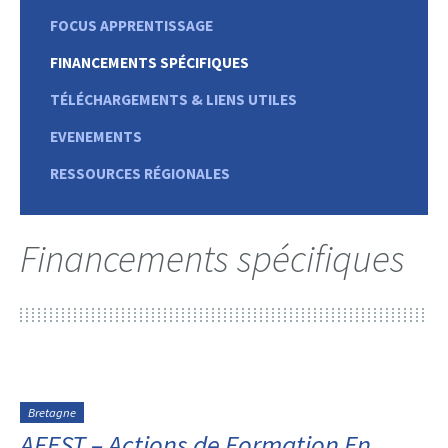
FOCUS APPRENTISSAGE
FINANCEMENTS SPÉCIFIQUES
TÉLÉCHARGEMENTS & LIENS UTILES
EVENEMENTS
RESSOURCES RÉGIONALES
Financements spécifiques
Bretagne
AFEST – Actions de Formation En