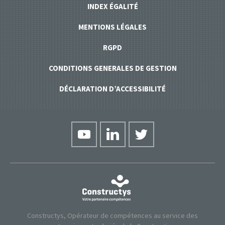
INDEX ÉGALITÉ
MENTIONS LÉGALES
RGPD
CONDITIONS GENERALES DE GESTION
DÉCLARATION D’ACCESSIBILITÉ
Constructys, Opérateur de compétences au service des