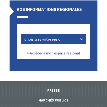
VOS INFORMATIONS RÉGIONALES
> Accéder à mon espace régional
PRESSE
MARCHÉS PUBLICS