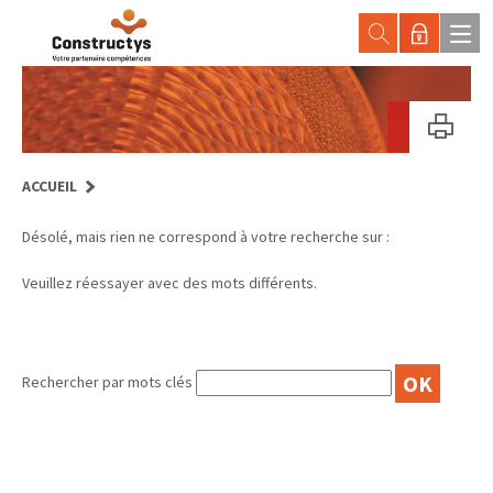
ACCUEIL
Désolé, mais rien ne correspond à votre recherche sur :
Veuillez réessayer avec des mots différents.
OK
Rechercher par mots clés