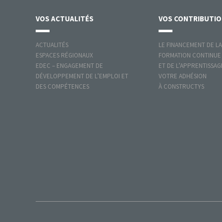
VOS
ACTUALITÉS
VOS
CONTRIBUTI
ACTUALITÉS
LE FINANCEMENT DE LA
ESPACES RÉGIONAUX
FORMATION CONTINUE
EDEC – ENGAGEMENT DE
ET DE L’APPRENTISSAG
DÉVELOPPEMENT DE L’EMPLOI ET
VOTRE ADHÉSION
DES COMPÉTENCES
À CONSTRUCTYS