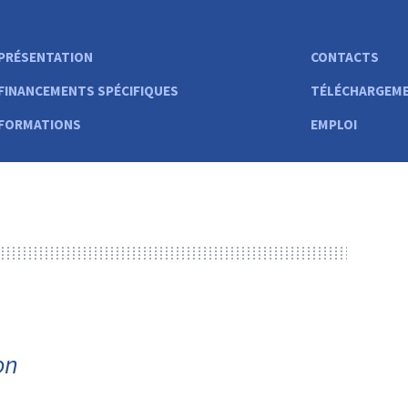
PRÉSENTATION
CONTACTS
FINANCEMENTS SPÉCIFIQUES
TÉLÉCHARGEMEN
FORMATIONS
EMPLOI
on