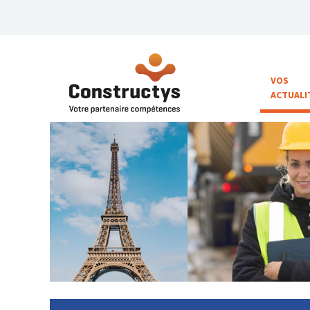
VOS
ACTUALI