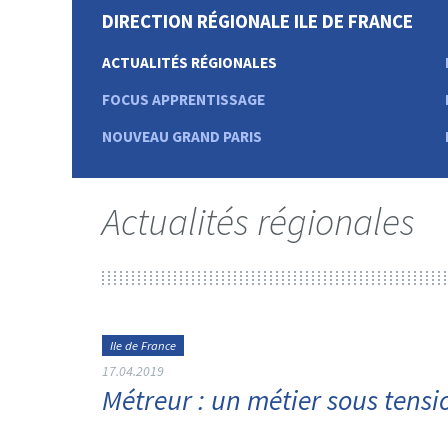
DIRECTION RÉGIONALE ILE DE FRANCE
ACTUALITÉS RÉGIONALES
FOCUS APPRENTISSAGE
NOUVEAU GRAND PARIS
Actualités régionales
Ile de France
17.04.2019
Métreur : un métier sous tensi