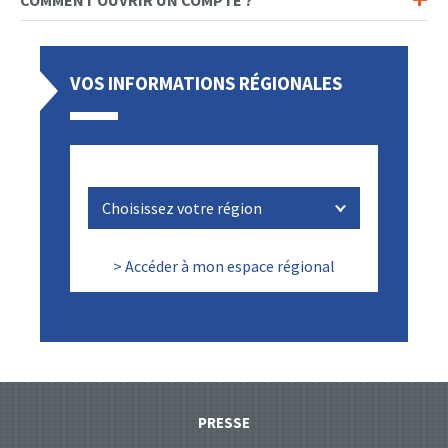
VOS INFORMATIONS RÉGIONALES
> Accéder à mon espace régional
PRESSE