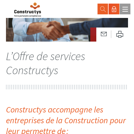
L’Offre de services
Constructys
Constructys accompagne les
entreprises de la Construction pour
leur permettre de :