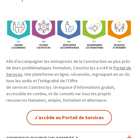
Afin d’accompagner les entreprises de la Construction au plus près
de leurs problématiques formation, Constructys a créé le
Portail de
Services
. Une plateforme en ligne, sécurisée, regroupant en un clic
tous les outils et l’intégralité de l’Offre
de services Constructys. Un espace d’informations gratuit,
accessible en continu, et de conseils sur tous les projets
ressources humaines, emploi, formation et alternance.
J’accède au Portail de Services
COMMENT OUVRIR UN COMPTE ?