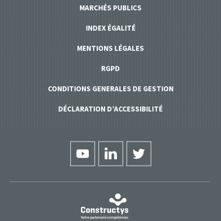
MARCHÉS PUBLICS
INDEX ÉGALITÉ
MENTIONS LÉGALES
RGPD
CONDITIONS GENERALES DE GESTION
DÉCLARATION D’ACCESSIBILITÉ