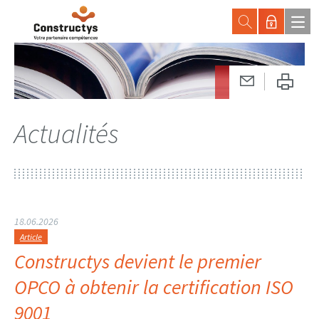
Actualités
18.06.2026
Article
Constructys devient le premier
OPCO à obtenir la certification ISO
9001