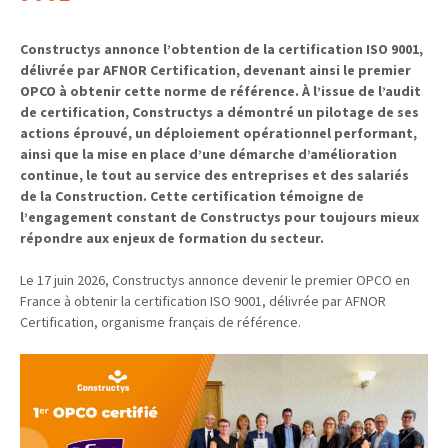
Constructys annonce l’obtention de la certification ISO 9001,
délivrée par AFNOR Certification, devenant ainsi le premier
OPCO à obtenir cette norme de référence. À l’issue de l’audit
de certification, Constructys a démontré un pilotage de ses
actions éprouvé, un déploiement opérationnel performant,
ainsi que la mise en place d’une démarche d’amélioration
continue, le tout au service des entreprises et des salariés
de la Construction. Cette certification témoigne de
l’engagement constant de Constructys pour toujours mieux
répondre aux enjeux de formation du secteur.
Le 17 juin 2026,
Constructys annonce devenir le premier OPCO en
France à obtenir la certification ISO 9001, délivrée par AFNOR
Certification, organisme français de référence.