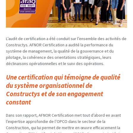
L’audit de certification a été conduit sur l’ensemble des activités de
Constructys. AFNOR Certification a audité la performance du
système de management, la qualité de la gouvernance et du
pilotage, la cohérence des orientations stratégiques, leurs
déclinaisons opérationnelles et le suivi des opérations.
Une certification qui témoigne de qualité
du système organisationnel de
Constructys
et de son engagement
constant
Dans son rapport, AFNOR Certification met tout d’abord en avant
l’expertise approfondie de l’OPCO dans le secteur de la
Construction, qui lui permet de mettre en œuvre efficacement la