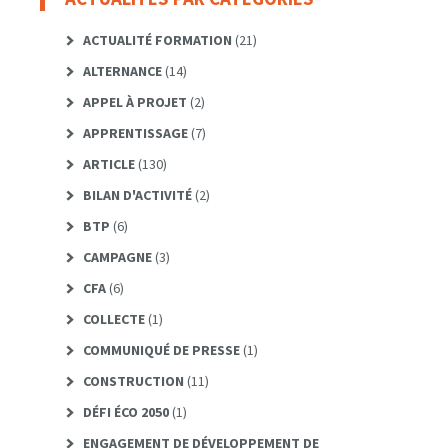
ACTUALITÉ FORMATION
(21)
ALTERNANCE
(14)
APPEL À PROJET
(2)
APPRENTISSAGE
(7)
ARTICLE
(130)
BILAN D'ACTIVITÉ
(2)
BTP
(6)
CAMPAGNE
(3)
CFA
(6)
COLLECTE
(1)
COMMUNIQUÉ DE PRESSE
(1)
CONSTRUCTION
(11)
DÉFI ÉCO 2050
(1)
ENGAGEMENT DE DÉVELOPPEMENT DE