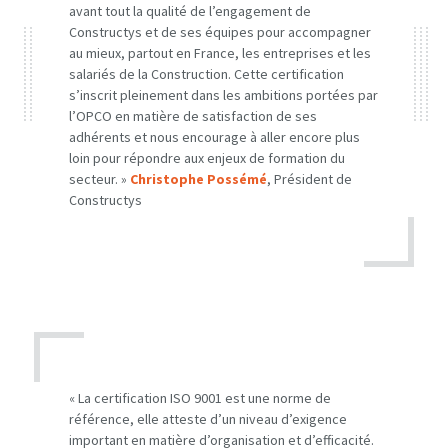
avant tout la qualité de l’engagement de
Constructys et de ses équipes pour accompagner
au mieux, partout en France, les entreprises et les
salariés de la Construction. Cette certification
s’inscrit pleinement dans les ambitions portées par
l’OPCO en matière de satisfaction de ses
adhérents et nous encourage à aller encore plus
loin pour répondre aux enjeux de formation du
secteur. »
Christophe Possémé
, Président de
Constructys
« La certification ISO 9001 est une norme de
référence, elle atteste d’un niveau d’exigence
important en matière d’organisation et d’efficacité.