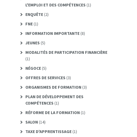
L'EMPLOI ET DES COMPÉTENCES
(1)
ENQUÊTE
(2)
FNE
(1)
INFORMATION IMPORTANTE
(8)
JEUNES
(5)
MODALITÉS DE PARTICIPATION FINANCIÈRE
(1)
NÉGOCE
(5)
OFFRES DE SERVICES
(3)
ORGANISMES DE FORMATION
(3)
PLAN DE DÉVELOPPEMENT DES
COMPÉTENCES
(1)
RÉFORME DE LA FORMATION
(1)
SALON
(14)
TAXE D'APPRENTISSAGE
(1)