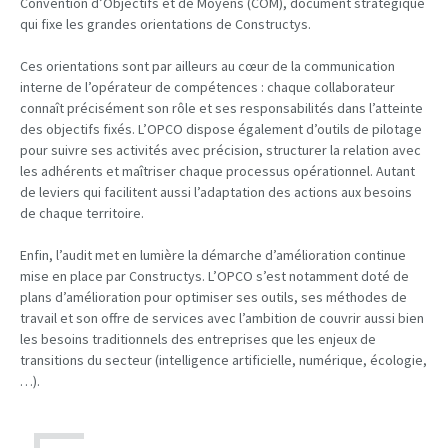
Convention d’Objectifs et de Moyens (COM), document stratégique
qui fixe les grandes orientations de Constructys.
Ces orientations sont par ailleurs au cœur de la communication
interne de l’opérateur de compétences : chaque collaborateur
connaît précisément son rôle et ses responsabilités dans l’atteinte
des objectifs fixés. L’OPCO dispose également d’outils de pilotage
pour suivre ses activités avec précision, structurer la relation avec
les adhérents et maîtriser chaque processus opérationnel. Autant
de leviers qui facilitent aussi l’adaptation des actions aux besoins
de chaque territoire.
Enfin, l’audit met en lumière la démarche d’amélioration continue
mise en place par Constructys. L’OPCO s’est notamment doté de
plans d’amélioration pour optimiser ses outils, ses méthodes de
travail et son offre de services avec l’ambition de couvrir aussi bien
les besoins traditionnels des entreprises que les enjeux de
transitions du secteur (intelligence artificielle, numérique, écologie,
…).