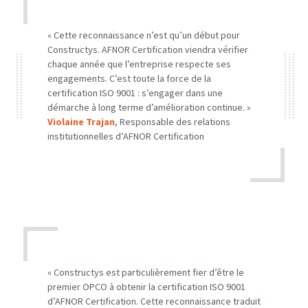
« Cette reconnaissance n’est qu’un début pour
Constructys. AFNOR Certification viendra vérifier
chaque année que l’entreprise respecte ses
engagements. C’est toute la force de la
certification ISO 9001 : s’engager dans une
démarche à long terme d’amélioration continue. »
Violaine Trajan
, Responsable des relations
institutionnelles d’AFNOR Certification
« Constructys est particulièrement fier d’être le
premier OPCO à obtenir la certification ISO 9001
d’AFNOR Certification. Cette reconnaissance traduit