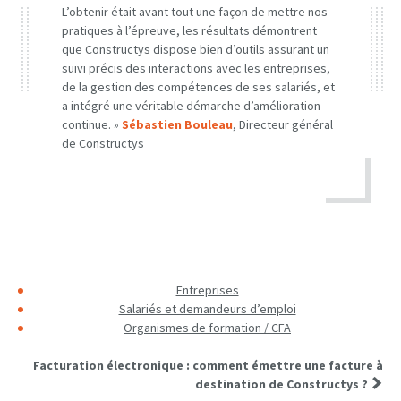
L’obtenir était avant tout une façon de mettre nos
pratiques à l’épreuve, les résultats démontrent
que Constructys dispose bien d’outils assurant un
suivi précis des interactions avec les entreprises,
de la gestion des compétences de ses salariés, et
a intégré une véritable démarche d’amélioration
continue. »
Sébastien Bouleau
, Directeur général
de Constructys
Entreprises
Salariés et demandeurs d’emploi
Organismes de formation / CFA
Facturation électronique : comment émettre une facture à
destination de Constructys ?