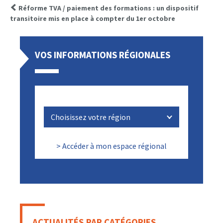
Réforme TVA / paiement des formations : un dispositif
transitoire mis en place à compter du 1er octobre
VOS INFORMATIONS RÉGIONALES
> Accéder à mon espace régional
ACTUALITÉS PAR CATÉGORIES