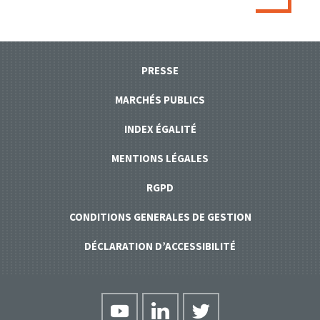
PRESSE
MARCHÉS PUBLICS
INDEX ÉGALITÉ
MENTIONS LÉGALES
RGPD
CONDITIONS GENERALES DE GESTION
DÉCLARATION D’ACCESSIBILITÉ